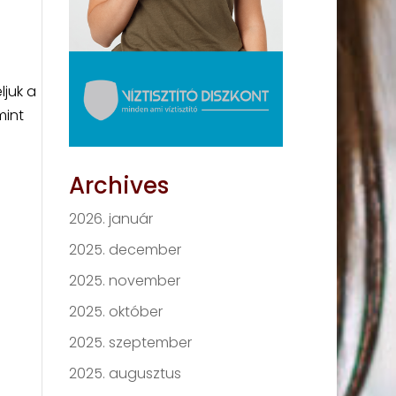
ljuk a
mint
Archives
2026. január
2025. december
2025. november
2025. október
2025. szeptember
2025. augusztus