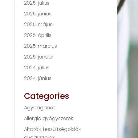
2025. július
2025. június
2025. május
2025. április
2025. március
2025. január
2024. július
2024. június
Categories
Agydaganat
Allergia gyógyszerek
Altatók, feszültségoldók
gyógyszerek