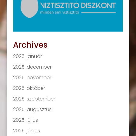
Archives
2026. január
2025. december
2025. november
2025. október
2025. szeptember
2025. augusztus
2025. július
2025. június