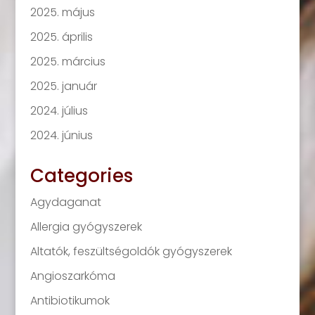
2025. május
2025. április
2025. március
2025. január
2024. július
2024. június
Categories
Agydaganat
Allergia gyógyszerek
Altatók, feszültségoldók gyógyszerek
Angioszarkóma
Antibiotikumok