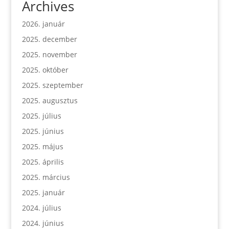
Archives
2026. január
2025. december
2025. november
2025. október
2025. szeptember
2025. augusztus
2025. július
2025. június
2025. május
2025. április
2025. március
2025. január
2024. július
2024. június