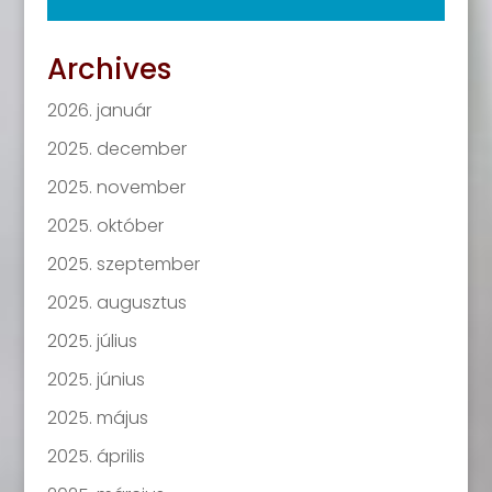
Archives
2026. január
2025. december
2025. november
2025. október
2025. szeptember
2025. augusztus
2025. július
2025. június
2025. május
2025. április