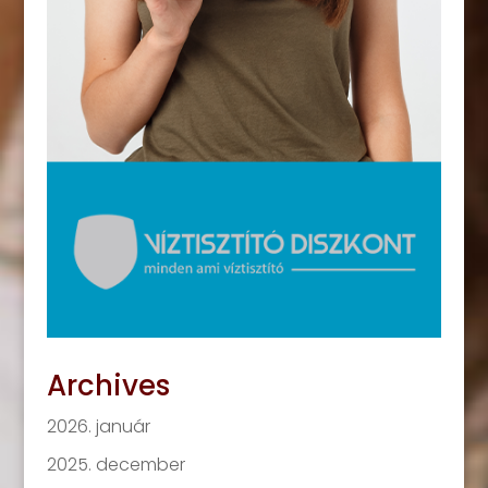
Archives
2026. január
2025. december