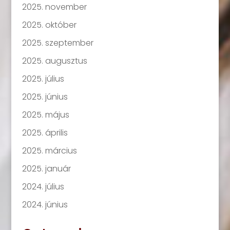
2025. november
2025. október
2025. szeptember
2025. augusztus
2025. július
2025. június
2025. május
2025. április
2025. március
2025. január
2024. július
2024. június