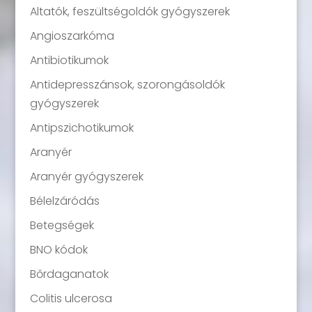
Altatók, feszültségoldók gyógyszerek
Angioszarkóma
Antibiotikumok
Antidepresszánsok, szorongásoldók
gyógyszerek
Antipszichotikumok
Aranyér
Aranyér gyógyszerek
Bélelzáródás
Betegségek
BNO kódok
Bőrdaganatok
Colitis ulcerosa