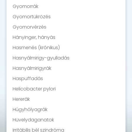
Gyomorrák
Gyomortükrözés
Gyomorvérzés
Hányinger, hányás
Hasmenés (krónikus)
Hasnyálmirigy-gyulladás
Hasnyálmirigyrák
Haspuffadás
Helicobacter pylori
Hererák
Húgyhólyagrák
Hüvelydaganatok
Irritábilis bél szindróma