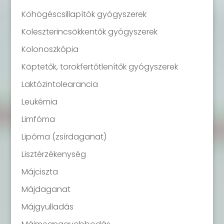
Köhögéscsillapítók gyógyszerek
Koleszterincsökkentők gyógyszerek
Kolonoszkópia
Köptetők, torokfertőtlenítők gyógyszerek
Laktózintolearancia
Leukémia
Limfóma
Lipóma (zsírdaganat)
Lisztérzékenység
Májciszta
Májdaganat
Májgyulladás