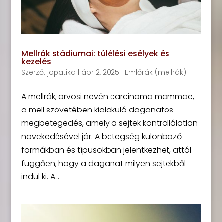
Mellrák stádiumai: túlélési esélyek és
kezelés
Szerző:
jopatika
|
ápr 2, 2025
|
Emlőrák (mellrák)
A mellrák, orvosi nevén carcinoma mammae,
a mell szövetében kialakuló daganatos
megbetegedés, amely a sejtek kontrollálatlan
növekedésével jár. A betegség különböző
formákban és típusokban jelentkezhet, attól
függően, hogy a daganat milyen sejtekből
indul ki. A...