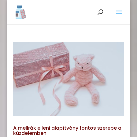
A mellrák elleni alapítvány fontos szerepe a
küzdelemben