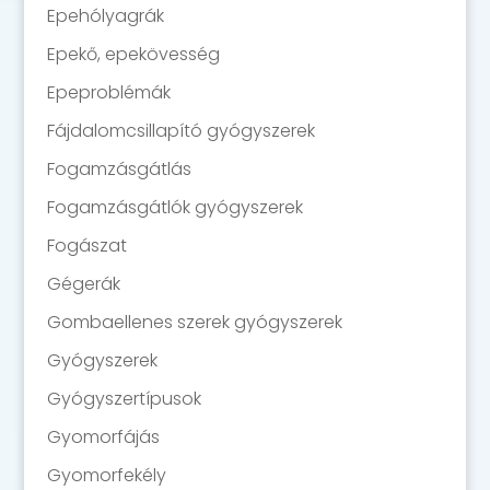
Epehólyagrák
Epekő, epekövesség
Epeproblémák
Fájdalomcsillapító gyógyszerek
Fogamzásgátlás
Fogamzásgátlók gyógyszerek
Fogászat
Gégerák
Gombaellenes szerek gyógyszerek
Gyógyszerek
Gyógyszertípusok
Gyomorfájás
Gyomorfekély