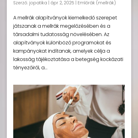
Szerző:
jopatika
|
ápr 2, 2025
|
Emlőrák (mellrák)
A mellrák alapítványok kiemelkedő szerepet
játszanak a mellrák megelőzésében és a
társadalmi tudatosság növelésében. Az
alapítványok különböző programokat és
kampányokat indítanak, amelyek célja a
lakosság tájékoztatása a betegség kockázati
tényezőiről, a...