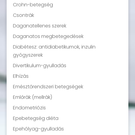
Crohn-betegség
Csontrák
Daganatellenes szerek
Daganatos megbetegedések
Diabétesz: antidiabetikumok, inzulin
gyógyszerek
Divertikulum-gyulladás
Elhízás
Emésztőrendszeri betegségek
Emlőrák (mellrák)
Endometriózis
Epebetegség diéta
Epehólyag-gyulladás