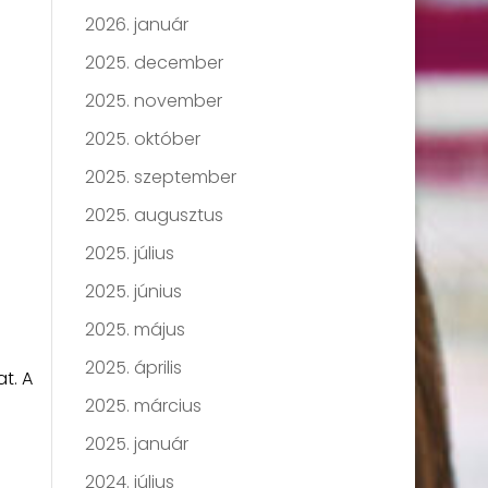
2026. január
2025. december
2025. november
2025. október
2025. szeptember
2025. augusztus
2025. július
2025. június
2025. május
2025. április
t. A
2025. március
2025. január
2024. július