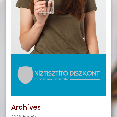
Archives