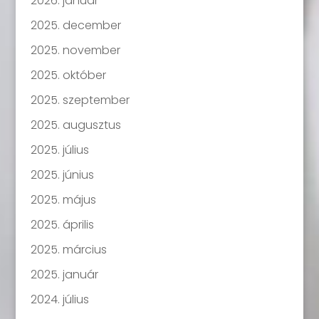
2026. január
2025. december
2025. november
2025. október
2025. szeptember
2025. augusztus
2025. július
2025. június
2025. május
2025. április
2025. március
2025. január
2024. július