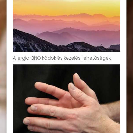
Allergia: BNO kódok és kezelési lehetőségek