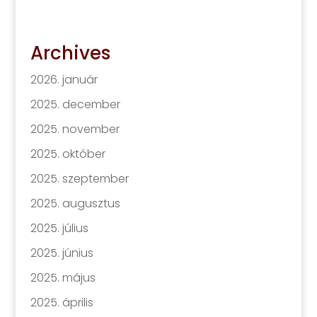
Archives
2026. január
2025. december
2025. november
2025. október
2025. szeptember
2025. augusztus
2025. július
2025. június
2025. május
2025. április