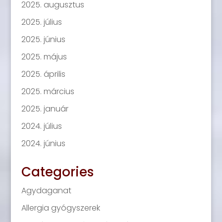
2025. augusztus
2025. július
2025. június
2025. május
2025. április
2025. március
2025. január
2024. július
2024. június
Categories
Agydaganat
Allergia gyógyszerek