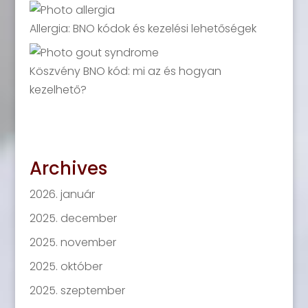
Allergia: BNO kódok és kezelési lehetőségek
Köszvény BNO kód: mi az és hogyan
kezelhető?
Archives
2026. január
2025. december
2025. november
2025. október
2025. szeptember