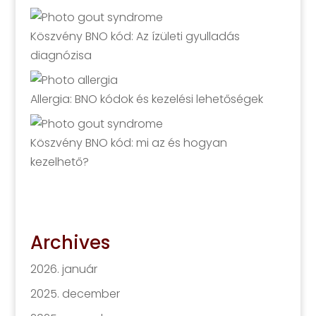
Köszvény BNO kód: Az ízületi gyulladás
diagnózisa
Allergia: BNO kódok és kezelési lehetőségek
Köszvény BNO kód: mi az és hogyan
kezelhető?
Archives
2026. január
2025. december