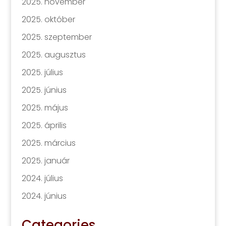
2025. november
2025. október
2025. szeptember
2025. augusztus
2025. július
2025. június
2025. május
2025. április
2025. március
2025. január
2024. július
2024. június
Categories