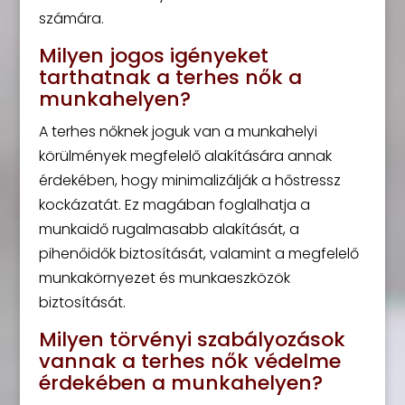
számára.
Milyen jogos igényeket
tarthatnak a terhes nők a
munkahelyen?
A terhes nőknek joguk van a munkahelyi
körülmények megfelelő alakítására annak
érdekében, hogy minimalizálják a hőstressz
kockázatát. Ez magában foglalhatja a
munkaidő rugalmasabb alakítását, a
pihenőidők biztosítását, valamint a megfelelő
munkakörnyezet és munkaeszközök
biztosítását.
Milyen törvényi szabályozások
vannak a terhes nők védelme
érdekében a munkahelyen?