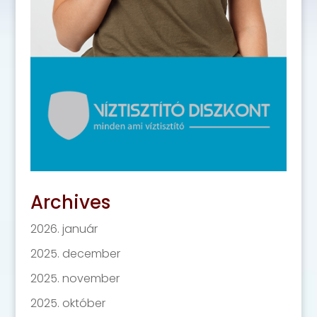
Archives
2026. január
2025. december
2025. november
2025. október