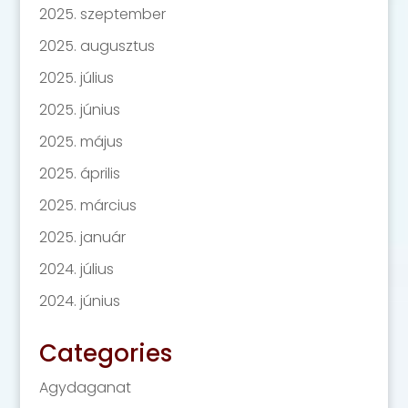
2025. szeptember
2025. augusztus
2025. július
2025. június
2025. május
2025. április
2025. március
2025. január
2024. július
2024. június
Categories
Agydaganat