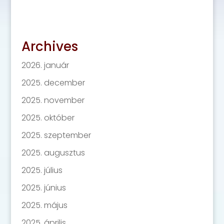
Archives
2026. január
2025. december
2025. november
2025. október
2025. szeptember
2025. augusztus
2025. július
2025. június
2025. május
2025. április