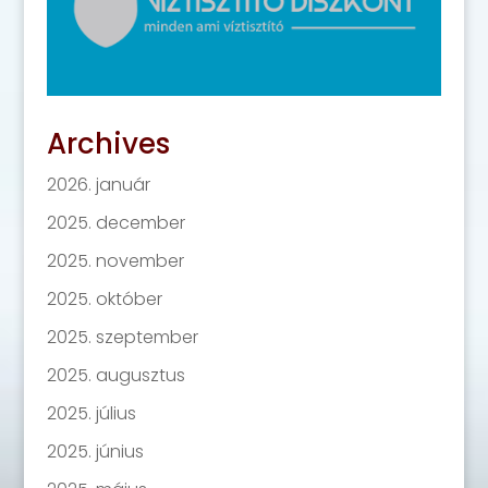
Archives
2026. január
2025. december
2025. november
2025. október
2025. szeptember
2025. augusztus
2025. július
2025. június