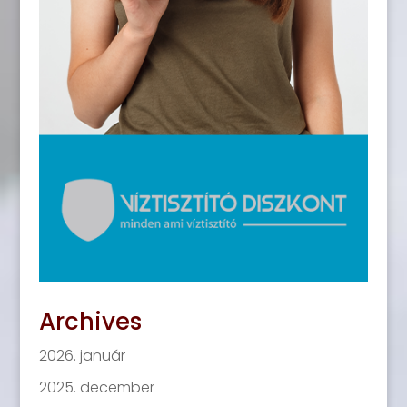
Archives
2026. január
2025. december