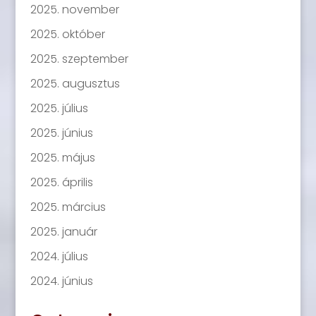
2025. november
2025. október
2025. szeptember
2025. augusztus
2025. július
2025. június
2025. május
2025. április
2025. március
2025. január
2024. július
2024. június