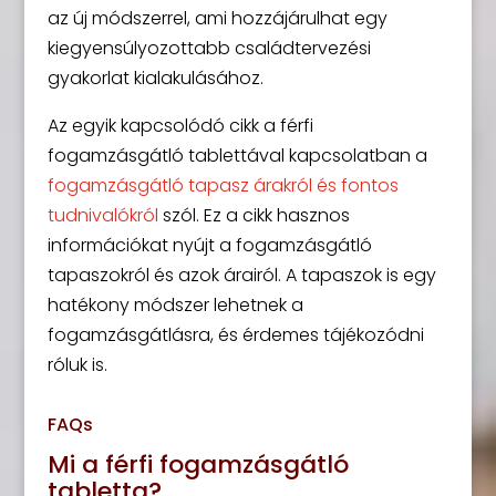
az új módszerrel, ami hozzájárulhat egy
kiegyensúlyozottabb családtervezési
gyakorlat kialakulásához.
Az egyik kapcsolódó cikk a férfi
fogamzásgátló tablettával kapcsolatban a
fogamzásgátló tapasz árakról és fontos
tudnivalókról
szól. Ez a cikk hasznos
információkat nyújt a fogamzásgátló
tapaszokról és azok árairól. A tapaszok is egy
hatékony módszer lehetnek a
fogamzásgátlásra, és érdemes tájékozódni
róluk is.
FAQs
Mi a férfi fogamzásgátló
tabletta?