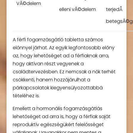
VÃ©delem
elleni vÃ©delem
terjedÅ
betegsÃ©ge
A férfi fogamzásgátló tabletta számos
előnnyel járhat. Az egyik legfontosabb előny
az, hogy lehetőséget ad a férfiaknak arra,
hogy aktívan részt vegyenek a
családtervezésben. Ez nemcsak a nők terhét
csökkenti, hanem hozzájárulhat a
párkapcsolatok kiegyensúlyozottabbá
tételéhez is.
Emellett a hormonális fogamzásgátlás
lehetőséget ad arra is, hogy a férfiak saját
reproduktív egészségükért felelősséget
vállaljanak. Ugyanakkor nem mentes a