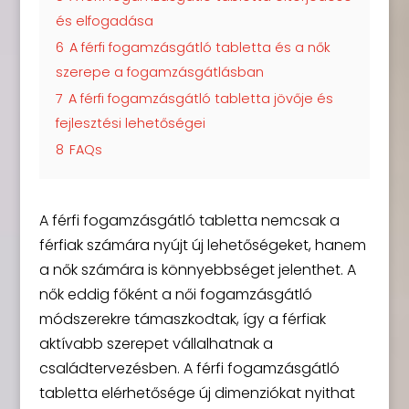
és elfogadása
6
A férfi fogamzásgátló tabletta és a nők
szerepe a fogamzásgátlásban
7
A férfi fogamzásgátló tabletta jövője és
fejlesztési lehetőségei
8
FAQs
A férfi fogamzásgátló tabletta nemcsak a
férfiak számára nyújt új lehetőségeket, hanem
a nők számára is könnyebbséget jelenthet. A
nők eddig főként a női fogamzásgátló
módszerekre támaszkodtak, így a férfiak
aktívabb szerepet vállalhatnak a
családtervezésben. A férfi fogamzásgátló
tabletta elérhetősége új dimenziókat nyithat