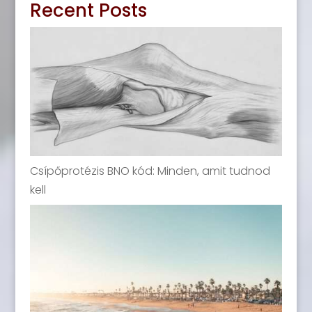
Recent Posts
Csípőprotézis BNO kód: Minden, amit tudnod
kell