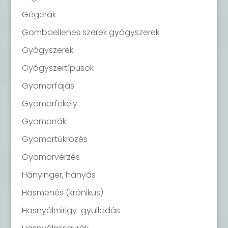
Gégerák
Gombaellenes szerek gyógyszerek
Gyógyszerek
Gyógyszertípusok
Gyomorfájás
Gyomorfekély
Gyomorrák
Gyomortükrözés
Gyomorvérzés
Hányinger, hányás
Hasmenés (krónikus)
Hasnyálmirigy-gyulladás