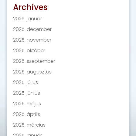
Archives
2026. január
2025. december
2025. november
2025. október
2025. szeptember
2025. augusztus
2025. július
2025. június
2025. május
2025. április
2025. március
2025. január