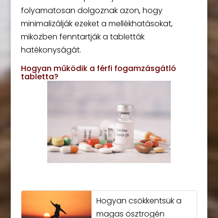
folyamatosan dolgoznak azon, hogy
minimalizálják ezeket a mellékhatásokat,
miközben fenntartják a tabletták
hatékonyságát.
Hogyan működik a férfi fogamzásgátló
tabletta?
Hogyan csökkentsük a
magas ösztrogén