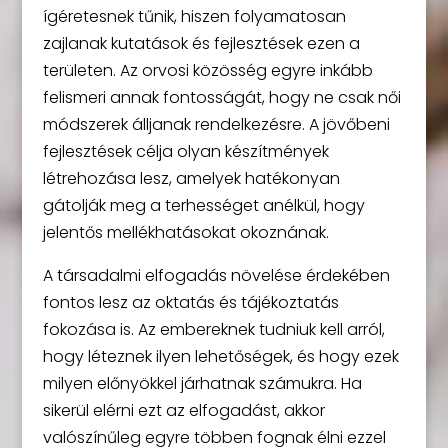
ígéretesnek tűnik, hiszen folyamatosan
zajlanak kutatások és fejlesztések ezen a
területen. Az orvosi közösség egyre inkább
felismeri annak fontosságát, hogy ne csak női
módszerek álljanak rendelkezésre. A jövőbeni
fejlesztések célja olyan készítmények
létrehozása lesz, amelyek hatékonyan
gátolják meg a terhességet anélkül, hogy
jelentős mellékhatásokat okoznának.
A társadalmi elfogadás növelése érdekében
fontos lesz az oktatás és tájékoztatás
fokozása is. Az embereknek tudniuk kell arról,
hogy léteznek ilyen lehetőségek, és hogy ezek
milyen előnyökkel járhatnak számukra. Ha
sikerül elérni ezt az elfogadást, akkor
valószínűleg egyre többen fognak élni ezzel