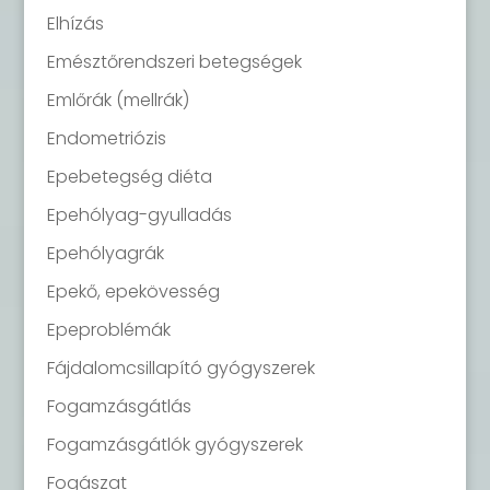
Elhízás
Emésztőrendszeri betegségek
Emlőrák (mellrák)
Endometriózis
Epebetegség diéta
Epehólyag-gyulladás
Epehólyagrák
Epekő, epekövesség
Epeproblémák
Fájdalomcsillapító gyógyszerek
Fogamzásgátlás
Fogamzásgátlók gyógyszerek
Fogászat