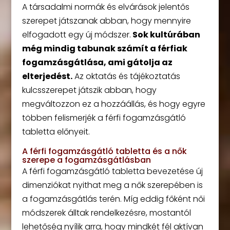
A társadalmi normák és elvárások jelentős
szerepet játszanak abban, hogy mennyire
elfogadott egy új módszer.
Sok kultúrában
még mindig tabunak számít a férfiak
fogamzásgátlása, ami gátolja az
elterjedést.
Az oktatás és tájékoztatás
kulcsszerepet játszik abban, hogy
megváltozzon ez a hozzáállás, és hogy egyre
többen felismerjék a férfi fogamzásgátló
tabletta előnyeit.
A férfi fogamzásgátló tabletta és a nők
szerepe a fogamzásgátlásban
A férfi fogamzásgátló tabletta bevezetése új
dimenziókat nyithat meg a nők szerepében is
a fogamzásgátlás terén. Míg eddig főként női
módszerek álltak rendelkezésre, mostantól
lehetőség nyílik arra, hogy mindkét fél aktívan