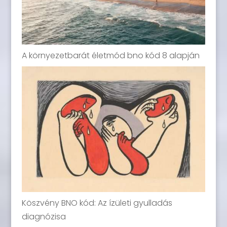
A környezetbarát életmód bno kód 8 alapján
Köszvény BNO kód: Az ízületi gyulladás
diagnózisa