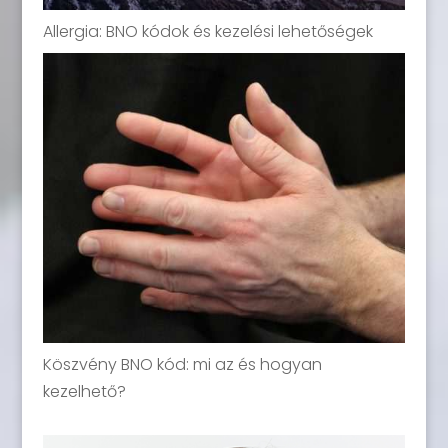
Allergia: BNO kódok és kezelési lehetőségek
Köszvény BNO kód: mi az és hogyan
kezelhető?