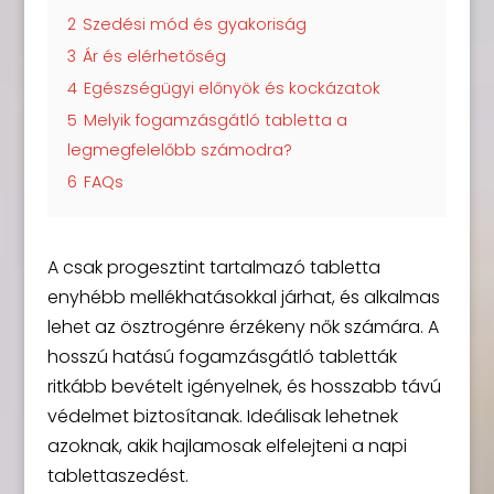
2
Szedési mód és gyakoriság
3
Ár és elérhetőség
4
Egészségügyi előnyök és kockázatok
5
Melyik fogamzásgátló tabletta a
legmegfelelőbb számodra?
6
FAQs
A csak progesztint tartalmazó tabletta
enyhébb mellékhatásokkal járhat, és alkalmas
lehet az ösztrogénre érzékeny nők számára. A
hosszú hatású fogamzásgátló tabletták
ritkább bevételt igényelnek, és hosszabb távú
védelmet biztosítanak. Ideálisak lehetnek
azoknak, akik hajlamosak elfelejteni a napi
tablettaszedést.