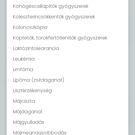
Köhögéscsillapítók gyógyszerek
Koleszterincsökkentők gyógyszerek
Kolonoszkópia
Köptetők, torokfertőtlenítők gyógyszerek
Laktózintolearancia
Leukémia
Limfóma
Lipóma (zsírdaganat)
Lisztérzékenység
Májciszta
Májdaganat
Májgyulladás
Májmegnagyobbodás