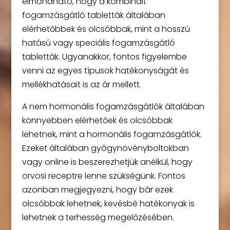
elmondható, hogy a kombinált
fogamzásgátló tabletták általában
elérhetőbbek és olcsóbbak, mint a hosszú
hatású vagy speciális fogamzásgátló
tabletták. Ugyanakkor, fontos figyelembe
venni az egyes típusok hatékonyságát és
mellékhatásait is az ár mellett.
A nem hormonális fogamzásgátlók általában
könnyebben elérhetőek és olcsóbbak
lehetnek, mint a hormonális fogamzásgátlók.
Ezeket általában gyógynövényboltokban
vagy online is beszerezhetjük anélkül, hogy
orvosi receptre lenne szükségünk. Fontos
azonban megjegyezni, hogy bár ezek
olcsóbbak lehetnek, kevésbé hatékonyak is
lehetnek a terhesség megelőzésében.