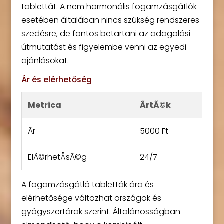
tablettát. A nem hormonális fogamzásgátlók
esetében általában nincs szükség rendszeres
szedésre, de fontos betartani az adagolási
útmutatást és figyelembe venni az egyedi
ajánlásokat.
Ár és elérhetőség
Metrica
ÃrtÃ©k
Ãr
5000 Ft
ElÃ©rhetÅsÃ©g
24/7
A fogamzásgátló tabletták ára és
elérhetősége változhat országok és
gyógyszertárak szerint. Általánosságban