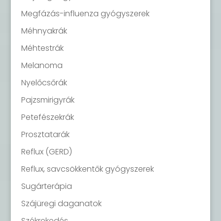
Megfázás-influenza gyógyszerek
Méhnyakrák
Méhtestrák
Melanoma
Nyelőcsőrák
Pajzsmirigyrák
Petefészekrák
Prosztatarák
Reflux (GERD)
Reflux, savcsökkentők gyógyszerek
Sugárterápia
Szájüregi daganatok
Székrekedés