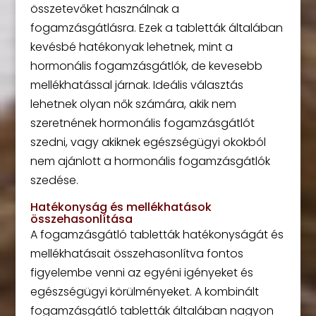
összetevőket használnak a
fogamzásgátlásra. Ezek a tabletták általában
kevésbé hatékonyak lehetnek, mint a
hormonális fogamzásgátlók, de kevesebb
mellékhatással járnak. Ideális választás
lehetnek olyan nők számára, akik nem
szeretnének hormonális fogamzásgátlót
szedni, vagy akiknek egészségügyi okokból
nem ajánlott a hormonális fogamzásgátlók
szedése.
Hatékonyság és mellékhatások
összehasonlítása
A fogamzásgátló tabletták hatékonyságát és
mellékhatásait összehasonlítva fontos
figyelembe venni az egyéni igényeket és
egészségügyi körülményeket. A kombinált
fogamzásgátló tabletták általában nagyon