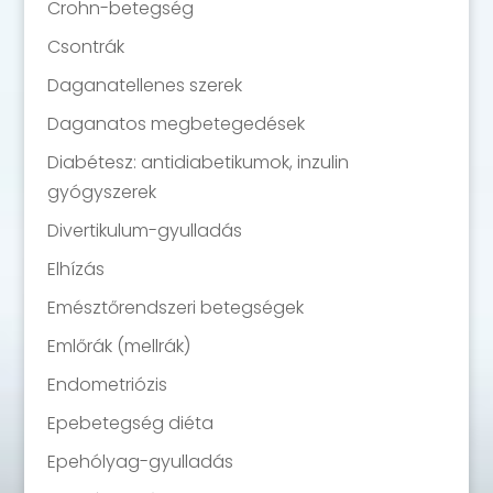
Crohn-betegség
Csontrák
Daganatellenes szerek
Daganatos megbetegedések
Diabétesz: antidiabetikumok, inzulin
gyógyszerek
Divertikulum-gyulladás
Elhízás
Emésztőrendszeri betegségek
Emlőrák (mellrák)
Endometriózis
Epebetegség diéta
Epehólyag-gyulladás