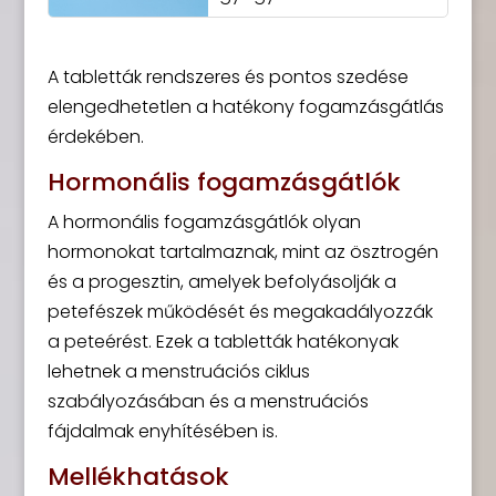
A tabletták rendszeres és pontos szedése
elengedhetetlen a hatékony fogamzásgátlás
érdekében.
Hormonális fogamzásgátlók
A hormonális fogamzásgátlók olyan
hormonokat tartalmaznak, mint az ösztrogén
és a progesztin, amelyek befolyásolják a
petefészek működését és megakadályozzák
a peteérést. Ezek a tabletták hatékonyak
lehetnek a menstruációs ciklus
szabályozásában és a menstruációs
fájdalmak enyhítésében is.
Mellékhatások