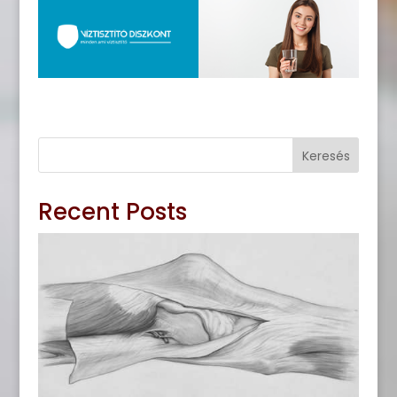
Keresés
Recent Posts