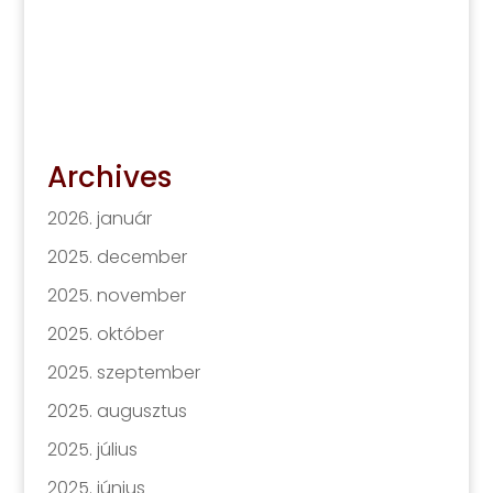
Archives
2026. január
2025. december
2025. november
2025. október
2025. szeptember
2025. augusztus
2025. július
2025. június