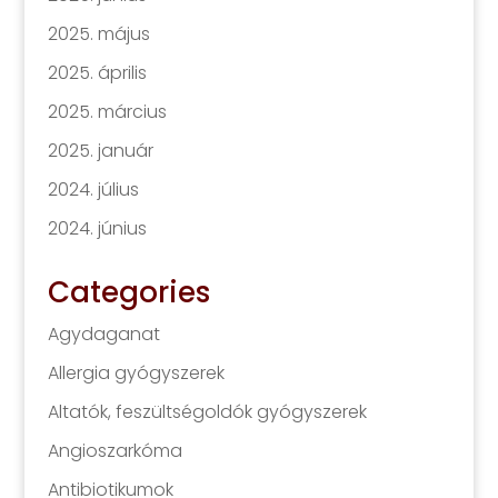
2025. május
2025. április
2025. március
2025. január
2024. július
2024. június
Categories
Agydaganat
Allergia gyógyszerek
Altatók, feszültségoldók gyógyszerek
Angioszarkóma
Antibiotikumok