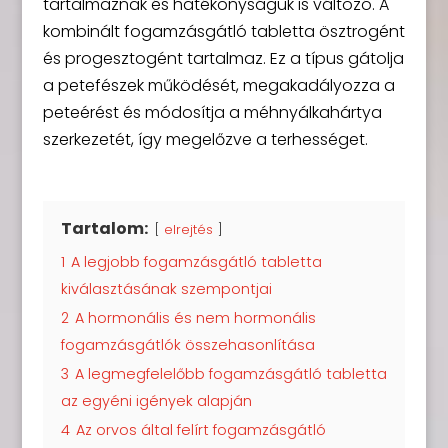
tartalmaznak és hatékonyságuk is változó. A
kombinált fogamzásgátló tabletta ösztrogént
és progesztogént tartalmaz. Ez a típus gátolja
a petefészek működését, megakadályozza a
peteérést és módosítja a méhnyálkahártya
szerkezetét, így megelőzve a terhességet.
Tartalom:
elrejtés
1
A legjobb fogamzásgátló tabletta
kiválasztásának szempontjai
2
A hormonális és nem hormonális
fogamzásgátlók összehasonlítása
3
A legmegfelelőbb fogamzásgátló tabletta
az egyéni igények alapján
4
Az orvos által felírt fogamzásgátló