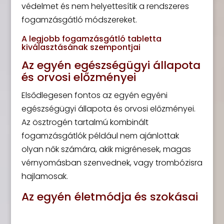
védelmet és nem helyettesítik a rendszeres
fogamzásgátló módszereket.
A legjobb fogamzásgátló tabletta
kiválasztásának szempontjai
Az egyén egészségügyi állapota
és orvosi előzményei
Elsődlegesen fontos az egyén egyéni
egészségügyi állapota és orvosi előzményei.
Az ösztrogén tartalmú kombinált
fogamzásgátlók például nem ajánlottak
olyan nők számára, akik migrénesek, magas
vérnyomásban szenvednek, vagy trombózisra
hajlamosak.
Az egyén életmódja és szokásai