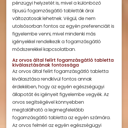
pénzügyi helyzetét is, mivel a különböző
típusú fogamzásgátló tabletták árai
változatosak lehetnek. Végül, de nem
utolsósorban fontos az egyén preferenciáit is
figyelembe venni, mivel mindenki más
igényekkel rendelkezik a fogamzásgátló
módszerekkel kapcsolatban.
Az orvos által felírt fogamzásgátló tabletta
kiválasztásának fontossága
Az orvos által felírt fogamzásgátló tabletta
kiválasztása rendkívül fontos annak
érdekében, hogy az egyén egészségügyi
állapotát és igényeit figyelembe vegyék. Az
orvos segítségével könnyebben
megtalálható a legmegfelelőbb
fogamzásgátló tabletta az egyén számára.
Az orvos felméri az egyén egészségügyi