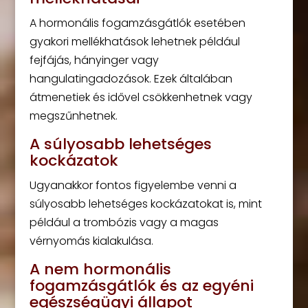
A hormonális fogamzásgátlók esetében
gyakori mellékhatások lehetnek például
fejfájás, hányinger vagy
hangulatingadozások. Ezek általában
átmenetiek és idővel csökkenhetnek vagy
megszűnhetnek.
A súlyosabb lehetséges
kockázatok
Ugyanakkor fontos figyelembe venni a
súlyosabb lehetséges kockázatokat is, mint
például a trombózis vagy a magas
vérnyomás kialakulása.
A nem hormonális
fogamzásgátlók és az egyéni
egészségügyi állapot