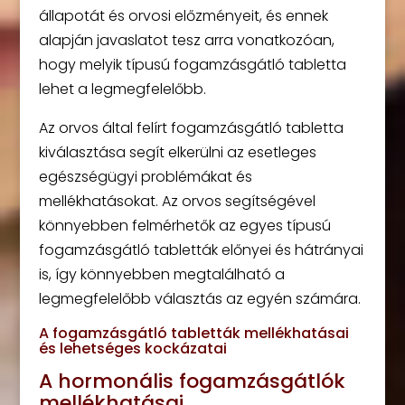
állapotát és orvosi előzményeit, és ennek
alapján javaslatot tesz arra vonatkozóan,
hogy melyik típusú fogamzásgátló tabletta
lehet a legmegfelelőbb.
Az orvos által felírt fogamzásgátló tabletta
kiválasztása segít elkerülni az esetleges
egészségügyi problémákat és
mellékhatásokat. Az orvos segítségével
könnyebben felmérhetők az egyes típusú
fogamzásgátló tabletták előnyei és hátrányai
is, így könnyebben megtalálható a
legmegfelelőbb választás az egyén számára.
A fogamzásgátló tabletták mellékhatásai
és lehetséges kockázatai
A hormonális fogamzásgátlók
mellékhatásai