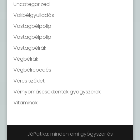
Uncategorized
Vakbélgyulladás
Vastagbélpolip
Vastagbélpolip
Vastagbélrák
Végbélrák
Végbélrepedés
Véres széklet
Vérnyomáscsökkentők gyógyszerek
Vitaminok
JóPatika: minden ami gyógyszer és