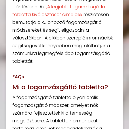
döntésben. Az
„A legjobb fogamzásgátló
tabletta kiválasztása” című cikk
részletesen
bemutatja a különböző fogamzásgátló
módszereket és segít eligazodni a
választékban. A cikkben szereplő információk
segítségével könnyebben megtalálhatjuk a
számunkra legmegfelelőbb fogamzásgátló
tablettát.
FAQs
Mi a fogamzásgátló tabletta?
A fogamzásgátló tabletta olyan orális
fogamzásgátló módszer, amelyet nők
számára fejlesztettek ki a terhesség
megelőzésére. A tabletta hormonokat
tartalmaz, amelyek megakadályozzák a