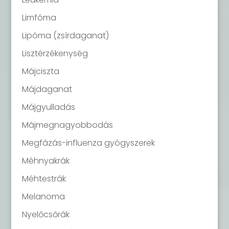
Limfóma
Lipóma (zsírdaganat)
Lisztérzékenység
Májciszta
Májdaganat
Májgyulladás
Májmegnagyobbodás
Megfázás-influenza gyógyszerek
Méhnyakrák
Méhtestrák
Melanoma
Nyelőcsőrák