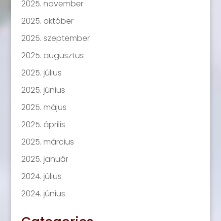
2025. november
2025. október
2025. szeptember
2025. augusztus
2025. július
2025. június
2025. május
2025. április
2025. március
2025. január
2024. július
2024. június