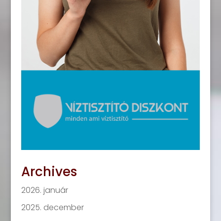
Archives
2026. január
2025. december