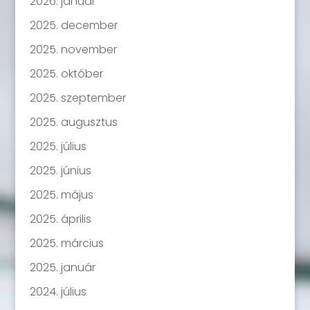
2026. január
2025. december
2025. november
2025. október
2025. szeptember
2025. augusztus
2025. július
2025. június
2025. május
2025. április
2025. március
2025. január
2024. július