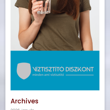
Archives