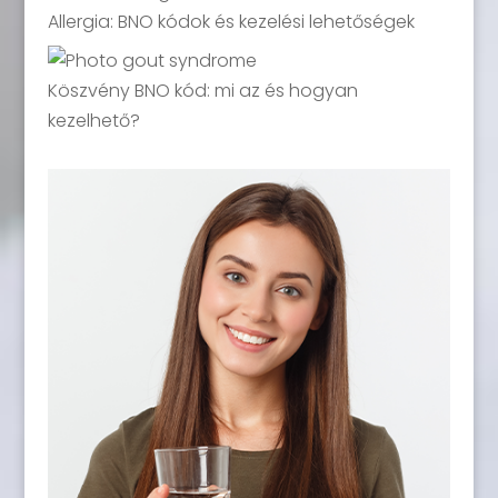
Allergia: BNO kódok és kezelési lehetőségek
Köszvény BNO kód: mi az és hogyan
kezelhető?