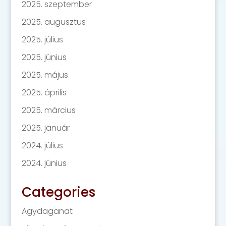
2025. szeptember
2025. augusztus
2025. július
2025. június
2025. május
2025. április
2025. március
2025. január
2024. július
2024. június
Categories
Agydaganat