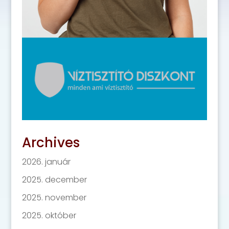
Archives
2026. január
2025. december
2025. november
2025. október