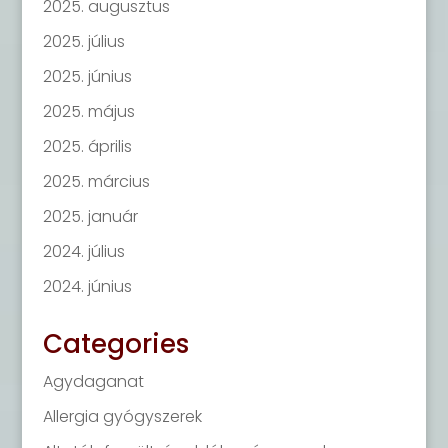
2025. augusztus
2025. július
2025. június
2025. május
2025. április
2025. március
2025. január
2024. július
2024. június
Categories
Agydaganat
Allergia gyógyszerek