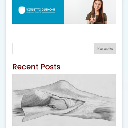
Keresés
Recent Posts