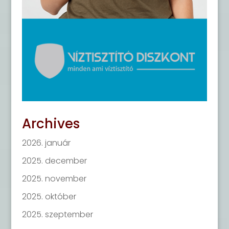
Archives
2026. január
2025. december
2025. november
2025. október
2025. szeptember