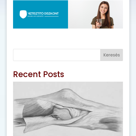
Keresés
Recent Posts