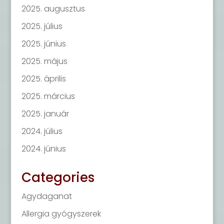
2025. augusztus
2025. július
2025. június
2025. május
2025. április
2025. március
2025. január
2024. július
2024. június
Categories
Agydaganat
Allergia gyógyszerek