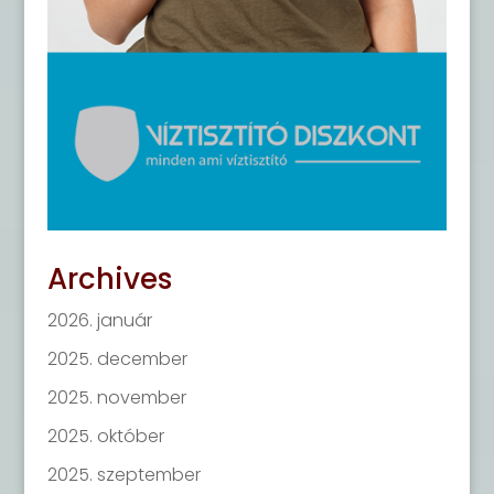
Archives
2026. január
2025. december
2025. november
2025. október
2025. szeptember