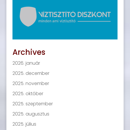
Archives
2026. január
2025. december
2025. november
2025. október
2025. szeptember
2025. augusztus
2025. július