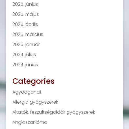
2025. június
2025. május
2025. április
2025. március
2025. január
2024. július
2024. június
Categories
Agydaganat
Allergia gyógyszerek
Altatók, feszültségoldók gyógyszerek
Angioszarkóma