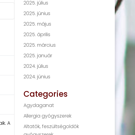
2025. július
2025. június
2025. május
2025. április
2025. március
2025. január
2024. július
2024. június
Categories
Agydaganat
Allergia gyógyszerek
ik. A
Altatók, feszültségoldók
gyógyszerek