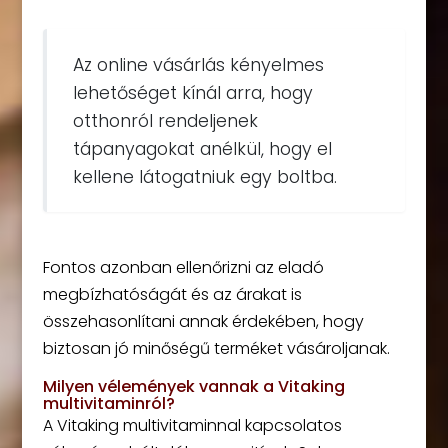
Az online vásárlás kényelmes
lehetőséget kínál arra, hogy
otthonról rendeljenek
tápanyagokat anélkül, hogy el
kellene látogatniuk egy boltba.
Fontos azonban ellenőrizni az eladó
megbízhatóságát és az árakat is
összehasonlítani annak érdekében, hogy
biztosan jó minőségű terméket vásároljanak.
Milyen vélemények vannak a Vitaking
multivitaminról?
A Vitaking multivitaminnal kapcsolatos