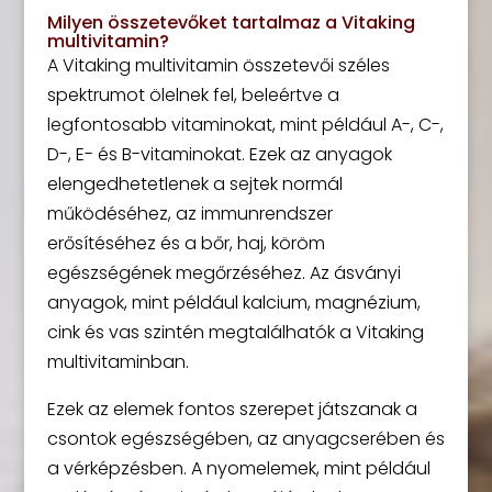
Milyen összetevőket tartalmaz a Vitaking
multivitamin?
A Vitaking multivitamin összetevői széles
spektrumot ölelnek fel, beleértve a
legfontosabb vitaminokat, mint például A-, C-,
D-, E- és B-vitaminokat. Ezek az anyagok
elengedhetetlenek a sejtek normál
működéséhez, az immunrendszer
erősítéséhez és a bőr, haj, köröm
egészségének megőrzéséhez. Az ásványi
anyagok, mint például kalcium, magnézium,
cink és vas szintén megtalálhatók a Vitaking
multivitaminban.
Ezek az elemek fontos szerepet játszanak a
csontok egészségében, az anyagcserében és
a vérképzésben. A nyomelemek, mint például