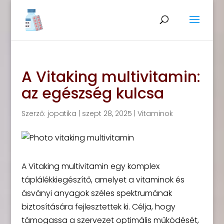
A Vitaking multivitamin:
az egészség kulcsa
Szerző:
jopatika
|
szept 28, 2025
|
Vitaminok
A Vitaking multivitamin egy komplex
táplálékkiegészítő, amelyet a vitaminok és
ásványi anyagok széles spektrumának
biztosítására fejlesztettek ki. Célja, hogy
támogassa a szervezet optimális működését,