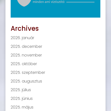
Archives
2026. január
2025. december
2025. november
2025. október
2025. szeptember
2025. augusztus
2025. július
2025. június
2025. május