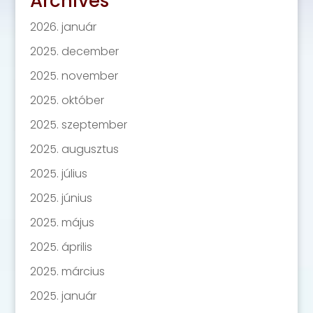
Archives
2026. január
2025. december
2025. november
2025. október
2025. szeptember
2025. augusztus
2025. július
2025. június
2025. május
2025. április
2025. március
2025. január