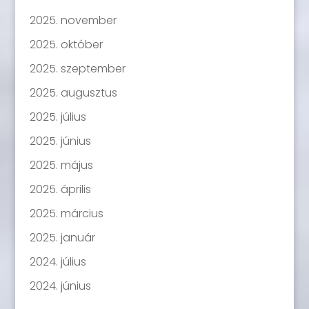
2025. november
2025. október
2025. szeptember
2025. augusztus
2025. július
2025. június
2025. május
2025. április
2025. március
2025. január
2024. július
2024. június