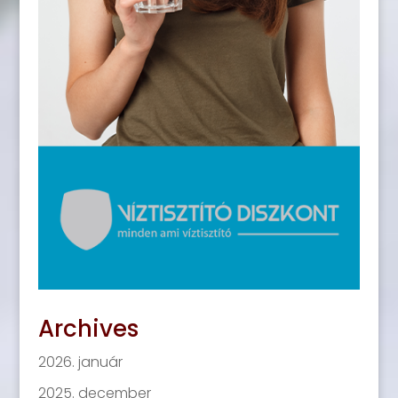
Archives
2026. január
2025. december