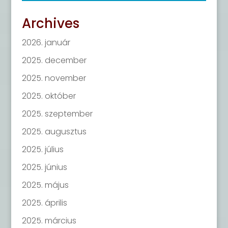
Archives
2026. január
2025. december
2025. november
2025. október
2025. szeptember
2025. augusztus
2025. július
2025. június
2025. május
2025. április
2025. március