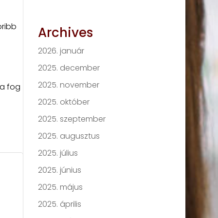
oribb
Archives
2026. január
2025. december
2025. november
 a fog
2025. október
2025. szeptember
2025. augusztus
2025. július
2025. június
2025. május
2025. április