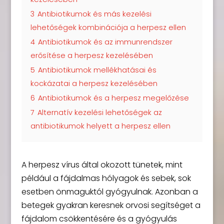
3
Antibiotikumok és más kezelési
lehetőségek kombinációja a herpesz ellen
4
Antibiotikumok és az immunrendszer
erősítése a herpesz kezelésében
5
Antibiotikumok mellékhatásai és
kockázatai a herpesz kezelésében
6
Antibiotikumok és a herpesz megelőzése
7
Alternatív kezelési lehetőségek az
antibiotikumok helyett a herpesz ellen
A herpesz vírus által okozott tünetek, mint
például a fájdalmas hólyagok és sebek, sok
esetben önmaguktól gyógyulnak. Azonban a
betegek gyakran keresnek orvosi segítséget a
fájdalom csökkentésére és a gyógyulás