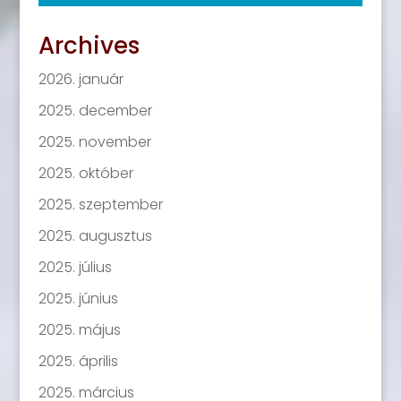
Archives
2026. január
2025. december
2025. november
2025. október
2025. szeptember
2025. augusztus
2025. július
2025. június
2025. május
2025. április
2025. március