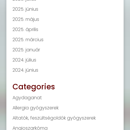
2025. június
2025. május
2025. április
2025. március
2025. január
2024. július
2024. június
Categories
Agydaganat
Allergia gyógyszerek
Altatók, feszültségoldók gyógyszerek
Angioszarkóma