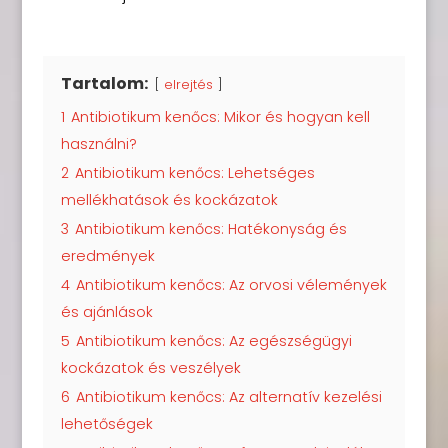
Tartalom:
elrejtés
1
Antibiotikum kenőcs: Mikor és hogyan kell
használni?
2
Antibiotikum kenőcs: Lehetséges
mellékhatások és kockázatok
3
Antibiotikum kenőcs: Hatékonyság és
eredmények
4
Antibiotikum kenőcs: Az orvosi vélemények
és ajánlások
5
Antibiotikum kenőcs: Az egészségügyi
kockázatok és veszélyek
6
Antibiotikum kenőcs: Az alternatív kezelési
lehetőségek