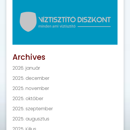
Archives
2026. január
2025. december
2025. november
2025. október
2025. szeptember
2025. augusztus
2025. július