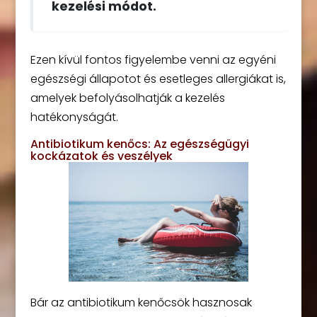
kezelési módot.
Ezen kívül fontos figyelembe venni az egyéni
egészségi állapotot és esetleges allergiákat is,
amelyek befolyásolhatják a kezelés
hatékonyságát.
Antibiotikum kenőcs: Az egészségügyi
kockázatok és veszélyek
Bár az antibiotikum kenőcsök hasznosak