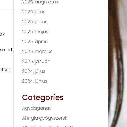
2025. augusztus
2025. július
2025. június
2025. május
ek
2025. április
ismert
2025. március
2025. január
tést.
2024. július
2024. június
Categories
Agydaganat
Allergia gyógyszerek