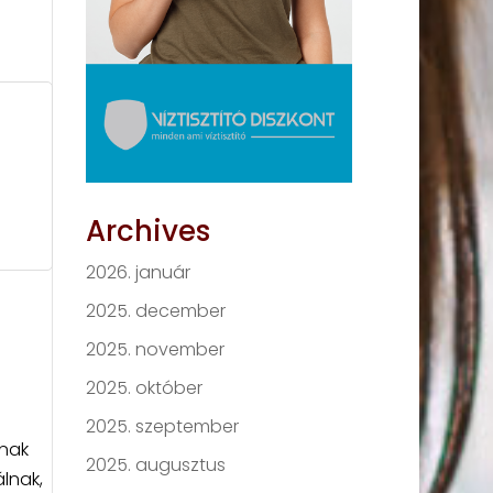
Archives
2026. január
2025. december
2025. november
2025. október
2025. szeptember
lnak
2025. augusztus
lnak,