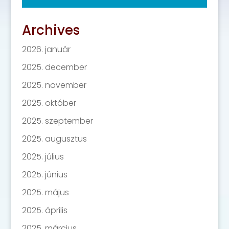
Archives
2026. január
2025. december
2025. november
2025. október
2025. szeptember
2025. augusztus
2025. július
2025. június
2025. május
2025. április
2025. március