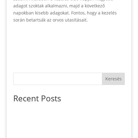
adagot szoktak alkalmazni, majd a következő
napokban kisebb adagokat. Fontos, hogy a kezelés
során betartsák az orvos utasításait.
Keresés
Recent Posts