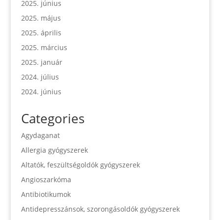
2025. június
2025. május
2025. április
2025. március
2025. január
2024. július
2024. június
Categories
Agydaganat
Allergia gyógyszerek
Altatók, feszültségoldók gyógyszerek
Angioszarkóma
Antibiotikumok
Antidepresszánsok, szorongásoldók gyógyszerek