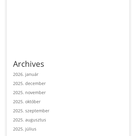
Archives
2026. január
2025. december
2025. november
2025. október
2025. szeptember
2025. augusztus
2025. július