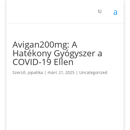
Avigan200mg: A
Hatékony Gyógyszer a
COVID-19 Ellen
Szerző:
jopatika
|
márc 21, 2025
|
Uncategorized