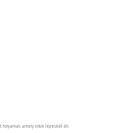
 folyamat, amely több lépésből áll.