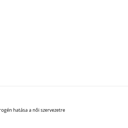
rogén hatása a női szervezetre