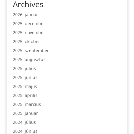
Archives
2026. január
2025. december
2025. november
2025. október
2025. szeptember
2025. augusztus
2025. július
2025. június
2025. május
2025. április
2025. március
2025. január
2024. július
2024. június