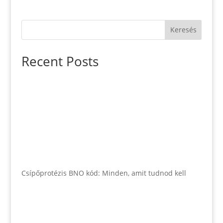
Keresés
Recent Posts
Csípőprotézis BNO kód: Minden, amit tudnod kell