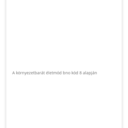
A környezetbarát életmód bno kód 8 alapján