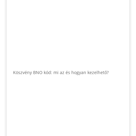
Köszvény BNO kód: mi az és hogyan kezelhető?