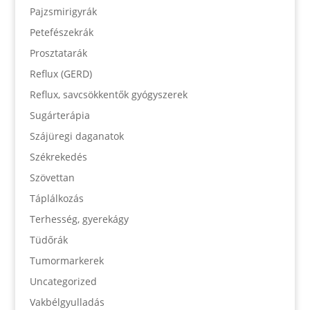
Pajzsmirigyrák
Petefészekrák
Prosztatarák
Reflux (GERD)
Reflux, savcsökkentők gyógyszerek
Sugárterápia
Szájüregi daganatok
Székrekedés
Szövettan
Táplálkozás
Terhesség, gyerekágy
Tüdőrák
Tumormarkerek
Uncategorized
Vakbélgyulladás