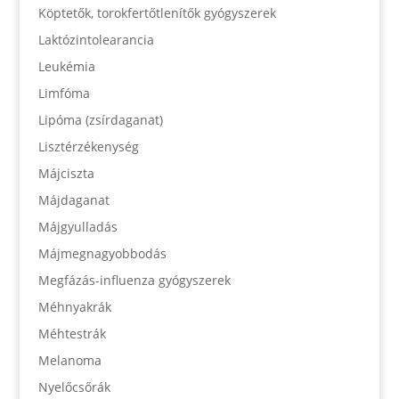
Köptetők, torokfertőtlenítők gyógyszerek
Laktózintolearancia
Leukémia
Limfóma
Lipóma (zsírdaganat)
Lisztérzékenység
Májciszta
Májdaganat
Májgyulladás
Májmegnagyobbodás
Megfázás-influenza gyógyszerek
Méhnyakrák
Méhtestrák
Melanoma
Nyelőcsőrák