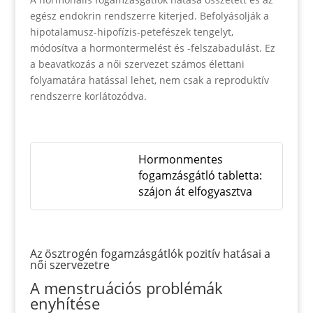
egész endokrin rendszerre kiterjed. Befolyásolják a
hipotalamusz-hipofízis-petefészek tengelyt,
módosítva a hormontermelést és -felszabadulást. Ez
a beavatkozás a női szervezet számos élettani
folyamatára hatással lehet, nem csak a reproduktív
rendszerre korlátozódva.
Hormonmentes
fogamzásgátló tabletta:
szájon át elfogyasztva
Az ösztrogén fogamzásgátlók pozitív hatásai a
női szervezetre
A menstruációs problémák
enyhítése