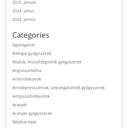
2025. január
2024. július
2024. június
Categories
Agydaganat
Allergia gyógyszerek
Altatók, feszültségoldók gyógyszerek
Angioszarkóma
Antibiotikumok
Antidepresszánsok, szorongásoldók gyógyszerek
Antipszichotikumok
Aranyér
Aranyér gyógyszerek
Bélelzáródás