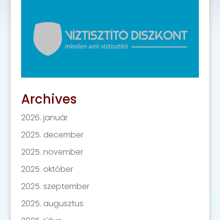
Archives
2026. január
2025. december
2025. november
2025. október
2025. szeptember
2025. augusztus