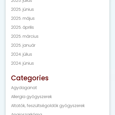
2025. július
2025. június
2025. május
2025. április
2025. március
2025. január
2024. július
2024. június
Categories
Agydaganat
Allergia gyógyszerek
Altatók, feszültségoldók gyógyszerek
Angioszarkóma