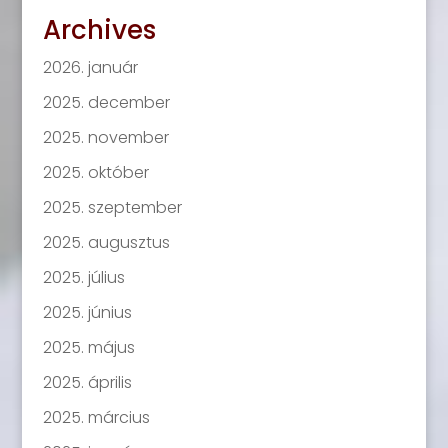
Archives
2026. január
2025. december
2025. november
2025. október
2025. szeptember
2025. augusztus
2025. július
2025. június
2025. május
2025. április
2025. március