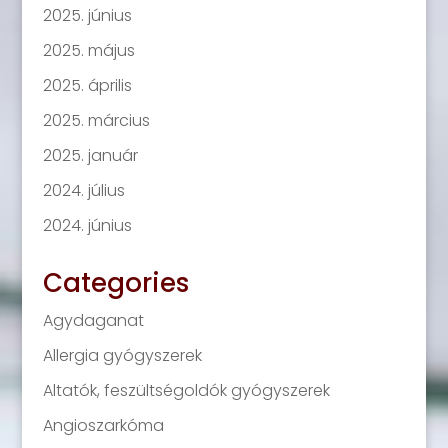
2025. június
2025. május
2025. április
2025. március
2025. január
2024. július
2024. június
Categories
Agydaganat
Allergia gyógyszerek
Altatók, feszültségoldók gyógyszerek
Angioszarkóma