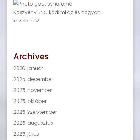
Köszvény BNO kód: mi az és hogyan
kezelhető?
Archives
2026. január
2025. december
2025. november
2025. október
2025. szeptember
2025. augusztus
2025. július