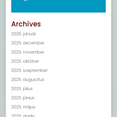
Archives
2026. január
2025. december
2025. november
2025. október
2025. szeptember
2025. augusztus
2025. július
2025. június
2025. május
2025. április