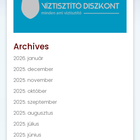
Archives
2026. január
2025. december
2025. november
2025. október
2025. szeptember
2025. augusztus
2025. július
2025. június