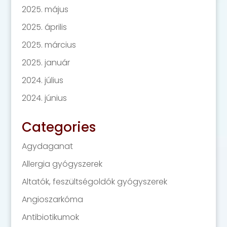
2025. május
2025. április
2025. március
2025. január
2024. július
2024. június
Categories
Agydaganat
Allergia gyógyszerek
Altatók, feszültségoldók gyógyszerek
Angioszarkóma
Antibiotikumok