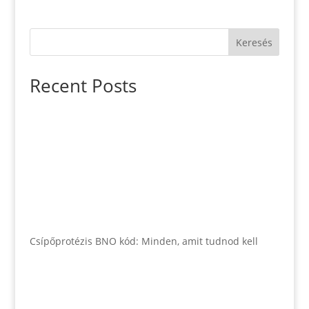
Keresés
Recent Posts
Csípőprotézis BNO kód: Minden, amit tudnod kell