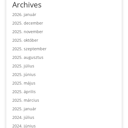
Archives
2026. január
2025. december
2025. november
2025. október
2025. szeptember
2025. augusztus
2025. július
2025. június
2025. május
2025. április
2025. március
2025. január
2024. július
2024. június