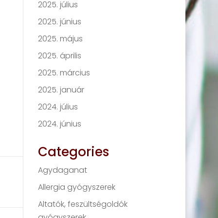
2025. július
2025. június
2025. május
2025. április
2025. március
2025. január
2024. július
2024. június
Categories
Agydaganat
Allergia gyógyszerek
Altatók, feszültségoldók
gyógyszerek