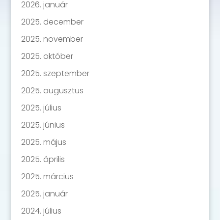
2026. január
2025. december
2025. november
2025. október
2025. szeptember
2025. augusztus
2025. július
2025. június
2025. május
2025. április
2025. március
2025. január
2024. július