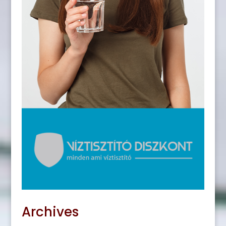
Archives