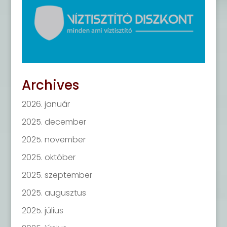
Archives
2026. január
2025. december
2025. november
2025. október
2025. szeptember
2025. augusztus
2025. július