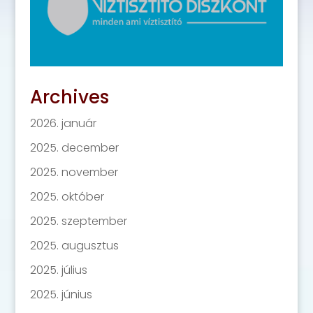
Archives
2026. január
2025. december
2025. november
2025. október
2025. szeptember
2025. augusztus
2025. július
2025. június