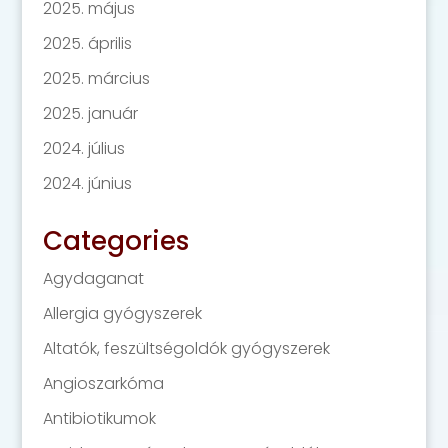
2025. május
2025. április
2025. március
2025. január
2024. július
2024. június
Categories
Agydaganat
Allergia gyógyszerek
Altatók, feszültségoldók gyógyszerek
Angioszarkóma
Antibiotikumok